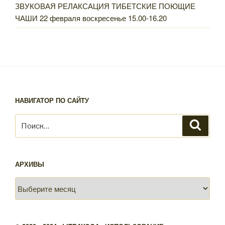
ЗВУКОВАЯ РЕЛАКСАЦИЯ ТИБЕТСКИЕ ПОЮЩИЕ
ЧАШИ 22 февраля воскресенье 15.00-16.20
НАВИГАТОР ПО САЙТУ
Искать:
Поиск
АРХИВЫ
Архивы