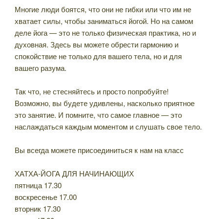
Многие люди боятся, что они не гибки или что им не
хватает силы, чтобы заниматься йогой. Но на самом
деле йога — это не только физическая практика, но и
духовная. Здесь вы можете обрести гармонию и
спокойствие не только для вашего тела, но и для
вашего разума.
Так что, не стесняйтесь и просто попробуйте!
Возможно, вы будете удивлены, насколько приятное
это занятие. И помните, что самое главное — это
наслаждаться каждым моментом и слушать свое тело.
Вы всегда можете присоединиться к нам на класс
ХАТХА-ЙОГА ДЛЯ НАЧИНАЮЩИХ
пятница 17.30
воскресенье 17.00
вторник 17.30