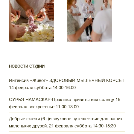
НОВОСТИ СТУДИИ
Интенсив «Живот» ЗДОРОВЫЙ МЫШЕЧНЫЙ КОРСЕТ
14 февраля суббота 14.00-16.00
СУРЬЯ НАМАСКАР-Практика приветствия солнцу 15
февраля воскресенье 11.00-13.00
Добрые сказки (6+)и звуковое путешествие для наших
маленьких друзей. 21 февраля суббота 14:30-15:30