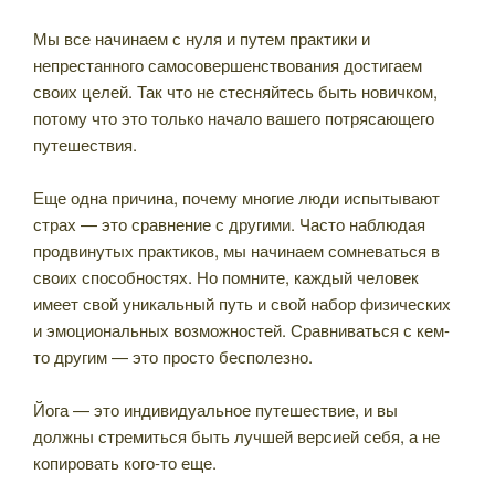
Мы все начинаем с нуля и путем практики и
непрестанного самосовершенствования достигаем
своих целей. Так что не стесняйтесь быть новичком,
потому что это только начало вашего потрясающего
путешествия.
Еще одна причина, почему многие люди испытывают
страх — это сравнение с другими. Часто наблюдая
продвинутых практиков, мы начинаем сомневаться в
своих способностях. Но помните, каждый человек
имеет свой уникальный путь и свой набор физических
и эмоциональных возможностей. Сравниваться с кем-
то другим — это просто бесполезно.
Йога — это индивидуальное путешествие, и вы
должны стремиться быть лучшей версией себя, а не
копировать кого-то еще.