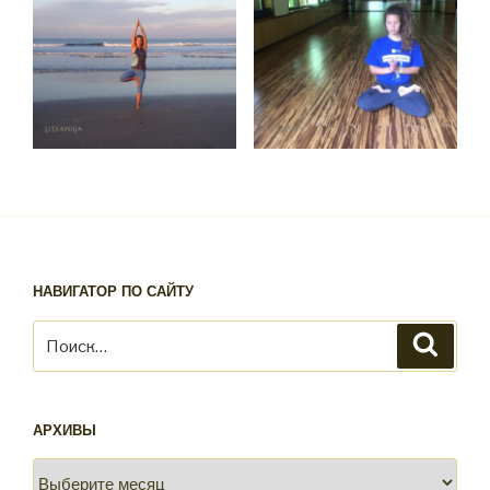
НАВИГАТОР ПО САЙТУ
Искать:
Поиск
АРХИВЫ
Архивы