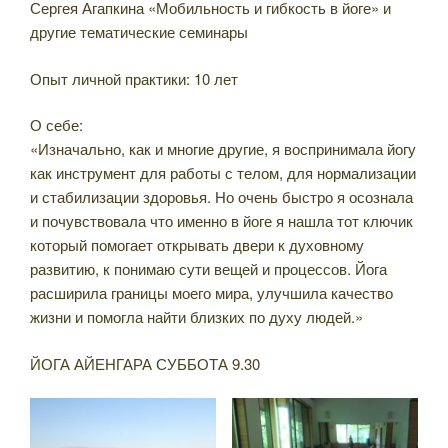
Сергея Агапкина «Мобильность и гибкость в йоге» и
другие тематические семинары
Опыт личной практики: 10 лет
О себе:
«Изначально, как и многие другие, я воспринимала йогу
как инструмент для работы с телом, для нормализации
и стабилизации здоровья. Но очень быстро я осознала
и почувствовала что именно в йоге я нашла тот ключик
который помогает открывать двери к духовному
развитию, к понимаю сути вещей и процессов. Йога
расширила границы моего мира, улучшила качество
жизни и помогла найти близких по духу людей.»
ЙОГА АЙЕНГАРА СУББОТА 9.30