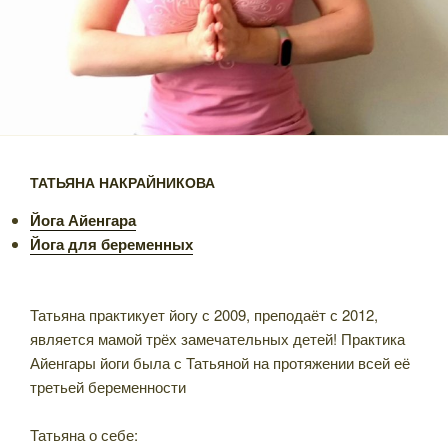
ТАТЬЯНА НАКРАЙНИКОВА
Йога Айенгара
Йога для беременных
Татьяна практикует йогу с 2009, преподаёт с 2012,
является мамой трёх замечательных детей! Практика
Айенгары йоги была с Татьяной на протяжении всей её
третьей беременности
⠀
Татьяна о себе: