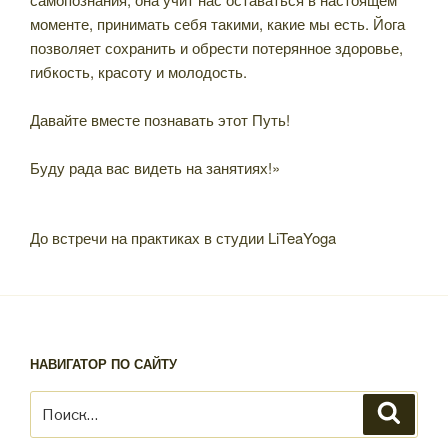
моменте, принимать себя такими, какие мы есть. Йога
позволяет сохранить и обрести потерянное здоровье,
гибкость, красоту и молодость.
⠀
Давайте вместе познавать этот Путь!
⠀
Буду рада вас видеть на занятиях!»
⠀
До встречи на практиках в студии LiTeaYoga
НАВИГАТОР ПО САЙТУ
Искать:
Поиск