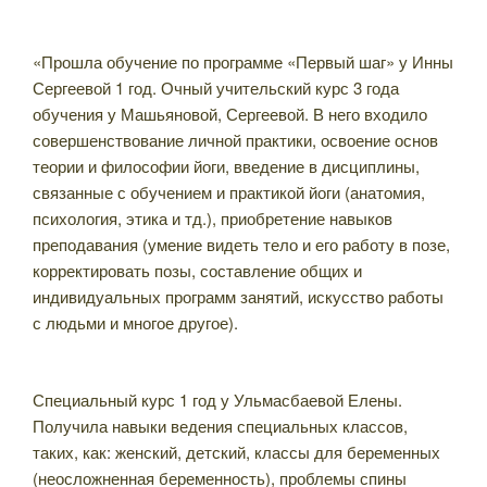
«Прошла обучение по программе «Первый шаг» у Инны
Сергеевой 1 год. Очный учительский курс 3 года
обучения у Машьяновой, Сергеевой. В него входило
совершенствование личной практики, освоение основ
теории и философии йоги, введение в дисциплины,
связанные с обучением и практикой йоги (анатомия,
психология, этика и тд.), приобретение навыков
преподавания (умение видеть тело и его работу в позе,
корректировать позы, составление общих и
индивидуальных программ занятий, искусство работы
с людьми и многое другое).
Специальный курс 1 год у Ульмасбаевой Елены.
Получила навыки ведения специальных классов,
таких, как: женский, детский, классы для беременных
(неосложненная беременность), проблемы спины