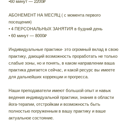
•60 минут — 2200₽
АБОНЕМЕНТ НА МЕСЯЦ ( с момента первого
посещения)
• 4 ПЕРСОНАЛЬНЫХ ЗАНЯТИЯ в будний день
• 60 минут — 8000₽
⠀
Индивидуальные практики- это огромный вклад в свою
практику, дающий возможность проработать не только
слабые зоны, но и понять, в каком направлении ваша
практика двигается сейчас, и какой ресурс вы имеете
для дальнейших коррекции и прогресса.
Наши преподаватели имеют большой опыт и навык
ведения индивидуальной практики, знания в области
йога-терапии, отстройкам и возможность быть
полностью погруженным в вашу практику и ваше
актуальное состояние.