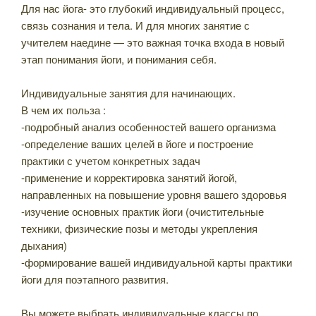
Для нас йога- это глубокий индивидуальный процесс,
связь сознания и тела. И для многих занятие с
учителем наедине — это важная точка входа в новый
этап понимания йоги, и понимания себя.
⠀
Индивидуальные занятия для начинающих.
В чем их польза :
-подробный анализ особенностей вашего организма
-определение ваших целей в йоге и построение
практики с учетом конкретных задач
-применение и корректировка занятий йогой,
направленных на повышение уровня вашего здоровья
-изучение основных практик йоги (очистительные
техники, физические позы и методы укрепления
дыхания)
-формирование вашей индивидуальной карты практики
йоги для поэтапного развития.
Вы можете выбрать индивидуальные классы по