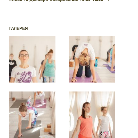
ГАЛЕРЕЯ