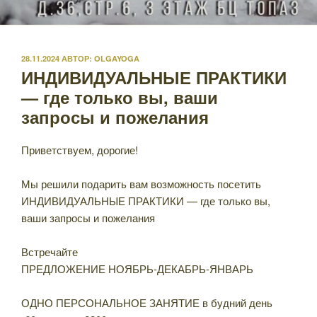
ОПУБЛИКОВАНО
28.11.2024
АВТОР:
OLGAYOGA
ИНДИВИДУАЛЬНЫЕ ПРАКТИКИ
— где только вы, ваши
запросы и пожелания
Приветствуем, дорогие!
Мы решили подарить вам возможность посетить
ИНДИВИДУАЛЬНЫЕ ПРАКТИКИ — где только вы,
ваши запросы и пожелания
Встречайте
ПРЕДЛОЖЕНИЕ НОЯБРЬ-ДЕКАБРЬ-ЯНВАРЬ
ОДНО ПЕРСОНАЛЬНОЕ ЗАНЯТИЕ в будний день