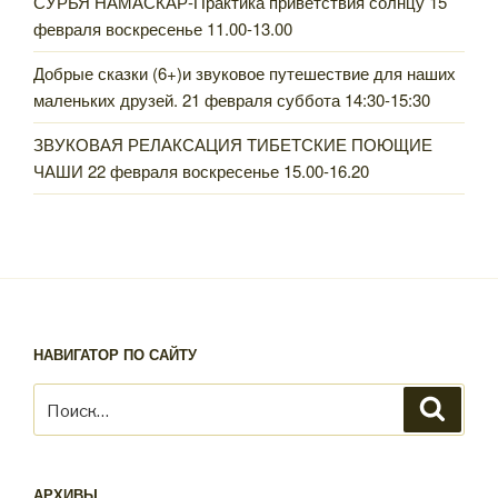
СУРЬЯ НАМАСКАР-Практика приветствия солнцу 15
февраля воскресенье 11.00-13.00
Добрые сказки (6+)и звуковое путешествие для наших
маленьких друзей. 21 февраля суббота 14:30-15:30
ЗВУКОВАЯ РЕЛАКСАЦИЯ ТИБЕТСКИЕ ПОЮЩИЕ
ЧАШИ 22 февраля воскресенье 15.00-16.20
НАВИГАТОР ПО САЙТУ
Искать:
Поиск
АРХИВЫ