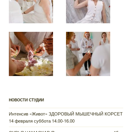
НОВОСТИ СТУДИИ
Интенсив «Живот» ЗДОРОВЫЙ МЫШЕЧНЫЙ КОРСЕТ
14 февраля суббота 14.00-16.00