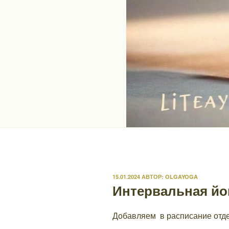
ОПУБЛИКОВАНО
15.01.2024
АВТОР:
OLGAYOGA
Интервальная йо
Добавляем в расписание отде