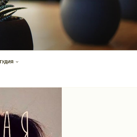
ТУДИЯ