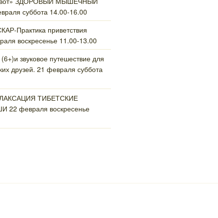
ивот» ЗДОРОВЫЙ МЫШЕЧНЫЙ
раля суббота 14.00-16.00
АР-Практика приветствия
раля воскресенье 11.00-13.00
 (6+)и звуковое путешествие для
их друзей. 21 февраля суббота
ЕЛАКСАЦИЯ ТИБЕТСКИЕ
 22 февраля воскресенье