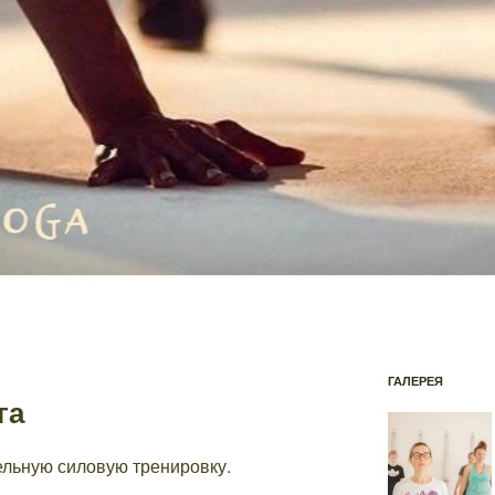
ГАЛЕРЕЯ
га
льную силовую тренировку.