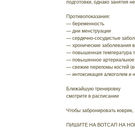
подготовки, однако занятия н
Противопоказания:
— беременность
— дни менструации
— сердечно-сосудистые забо
— хронические заболевания в
— повышенная температура т
— повышенное артериальное
— свежие переломы костей (в
— интоксикация алкоголем и 
Ближайшую тренировку
смотрите в расписании
Чтобы забронировать коврик,
ПИШИТЕ НА ВОТСАП НА НО