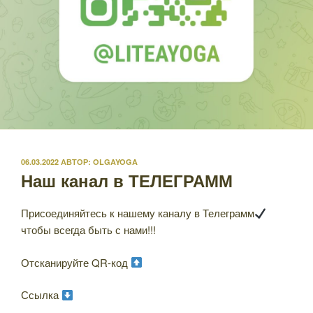
ОПУБЛИКОВАНО
06.03.2022
АВТОР:
OLGAYOGA
Наш канал в ТЕЛЕГРАММ
Присоединяйтесь к нашему каналу в Телеграмм
чтобы всегда быть с нами!!!
Отсканируйте QR-код
Ссылка