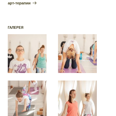
арт-терапии
ГАЛЕРЕЯ