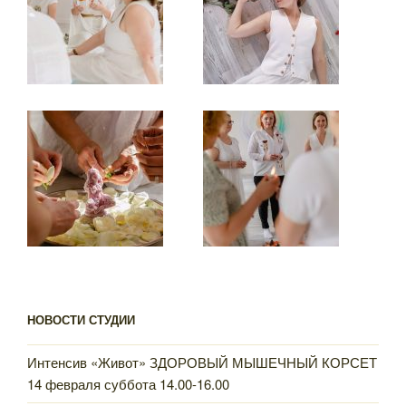
НОВОСТИ СТУДИИ
Интенсив «Живот» ЗДОРОВЫЙ МЫШЕЧНЫЙ КОРСЕТ
14 февраля суббота 14.00-16.00