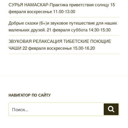
СУРЬЯ НАМАСКАР-Практика приветствия солнцу 15
февраля воскресенье 11.00-13.00
Добрые сказки (6+)и звуковое путешествие для наших
маленьких друзей. 21 февраля суббота 14:30-15:30
ЗВУКОВАЯ РЕЛАКСАЦИЯ ТИБЕТСКИЕ ПОЮЩИЕ
ЧАШИ 22 февраля воскресенье 15.00-16.20
НАВИГАТОР ПО САЙТУ
Искать:
Поиск