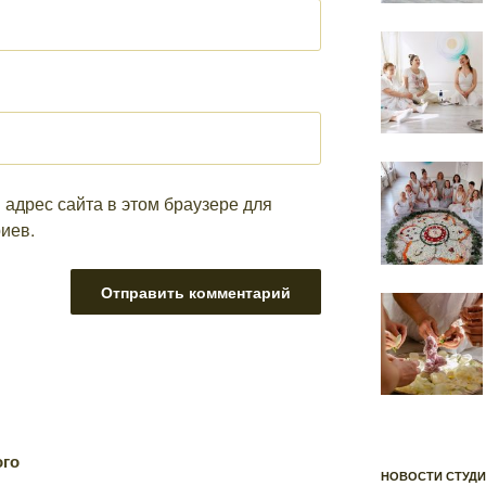
 адрес сайта в этом браузере для
иев.
ого
НОВОСТИ СТУД