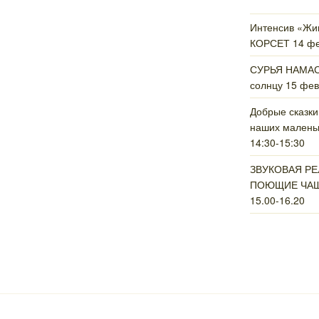
Интенсив «Ж
КОРСЕТ 14 фев
СУРЬЯ НАМАСК
солнцу 15 фев
Добрые сказки
наших маленьк
14:30-15:30
ЗВУКОВАЯ Р
ПОЮЩИЕ ЧАШИ
15.00-16.20