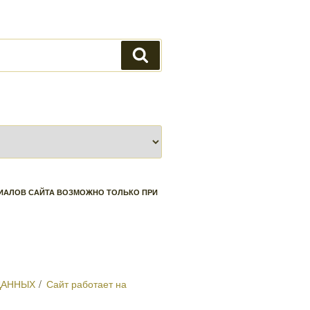
Поиск
ЕРИАЛОВ САЙТА ВОЗМОЖНО ТОЛЬКО ПРИ
ДАННЫХ
Сайт работает на