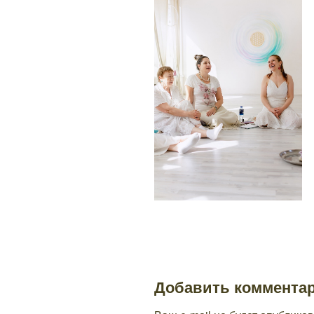
Добавить коммента