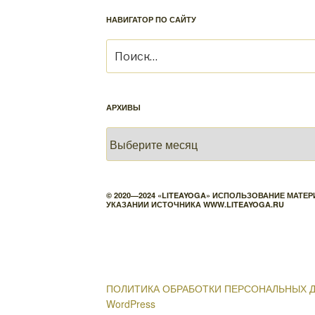
НАВИГАТОР ПО САЙТУ
Искать:
АРХИВЫ
Архивы
© 2020—2024 «LITEAYOGA» ИСПОЛЬЗОВАНИЕ МАТ
УКАЗАНИИ ИСТОЧНИКА WWW.LITEAYOGA.RU
ПОЛИТИКА ОБРАБОТКИ ПЕРСОНАЛЬНЫХ 
WordPress