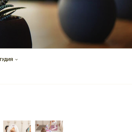
ТУДИЯ