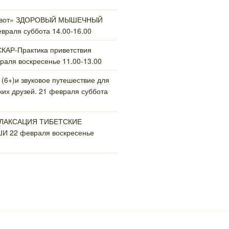
ивот» ЗДОРОВЫЙ МЫШЕЧНЫЙ
раля суббота 14.00-16.00
АР-Практика приветствия
раля воскресенье 11.00-13.00
 (6+)и звуковое путешествие для
их друзей. 21 февраля суббота
ЕЛАКСАЦИЯ ТИБЕТСКИЕ
 22 февраля воскресенье