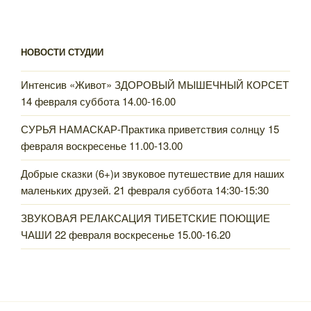
НОВОСТИ СТУДИИ
Интенсив «Живот» ЗДОРОВЫЙ МЫШЕЧНЫЙ КОРСЕТ
14 февраля суббота 14.00-16.00
СУРЬЯ НАМАСКАР-Практика приветствия солнцу 15
февраля воскресенье 11.00-13.00
Добрые сказки (6+)и звуковое путешествие для наших
маленьких друзей. 21 февраля суббота 14:30-15:30
ЗВУКОВАЯ РЕЛАКСАЦИЯ ТИБЕТСКИЕ ПОЮЩИЕ
ЧАШИ 22 февраля воскресенье 15.00-16.20