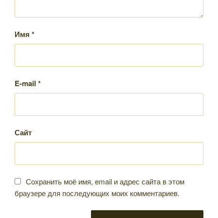
Имя
*
E-mail
*
Сайт
Сохранить моё имя, email и адрес сайта в этом
браузере для последующих моих комментариев.