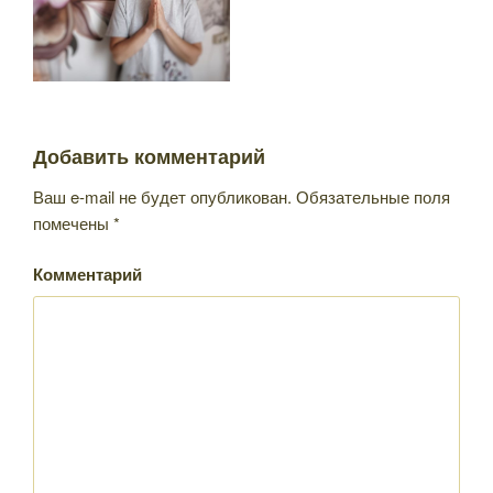
Добавить комментарий
Ваш e-mail не будет опубликован.
Обязательные поля
помечены
*
Комментарий