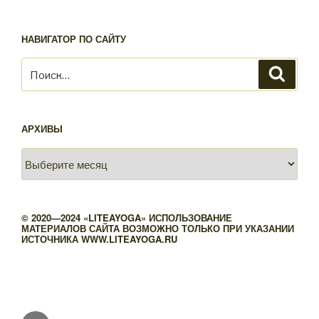
НАВИГАТОР ПО САЙТУ
Искать:
Поиск
АРХИВЫ
Архивы
© 2020—2024 «LITEAYOGA» ИСПОЛЬЗОВАНИЕ
МАТЕРИАЛОВ САЙТА ВОЗМОЖНО ТОЛЬКО ПРИ УКАЗАНИИ
ИСТОЧНИКА WWW.LITEAYOGA.RU