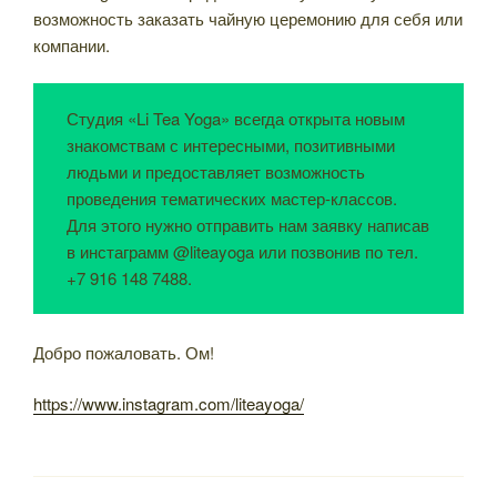
возможность заказать чайную церемонию для себя или
компании.
Студия «Li Tea Yoga» всегда открыта новым
знакомствам с интересными, позитивными
людьми и предоставляет возможность
проведения тематических мастер-классов.
Для этого нужно отправить нам заявку написав
в инстаграмм @liteayoga или позвонив по тел.
+7 916 148 7488.
Добро пожаловать. Ом!
https://www.instagram.com/liteayoga/