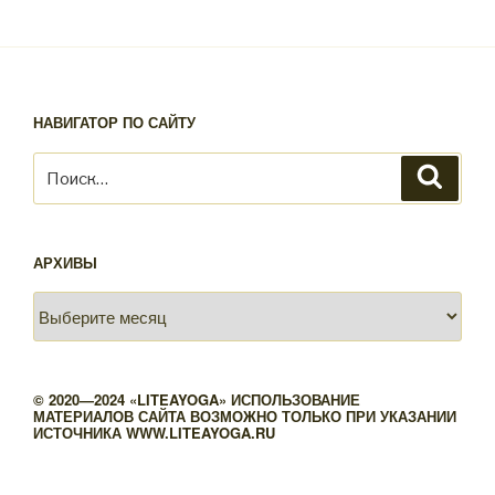
НАВИГАТОР ПО САЙТУ
Искать:
Поиск
АРХИВЫ
Архивы
© 2020—2024 «LITEAYOGA» ИСПОЛЬЗОВАНИЕ
МАТЕРИАЛОВ САЙТА ВОЗМОЖНО ТОЛЬКО ПРИ УКАЗАНИИ
ИСТОЧНИКА WWW.LITEAYOGA.RU