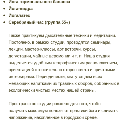
Йога гормонального баланса
Йога-нидра
Йогалатес
Серебряный час (группа 55+)
Также практикуем дыхательные техники и медитации.
Постоянно, в рамках студии, проводятся семинары,
лекции, мастер-классы, арт встречи, курсы,
дегустации, чайные церемонии и т. п. Наша студия
выделяется удобным географическим расположением,
ориентацией относительно сторон света и приятными
интерьерами. Периодически, мы угощаем всех
желающих напитками из травяных сборов, собранных в
экологически чистых местах нашей страны.
Пространство студии рождено для того, чтобы
получать максимум пользы от практики йоги и снимать
напряжение, накопленное в городской среде.