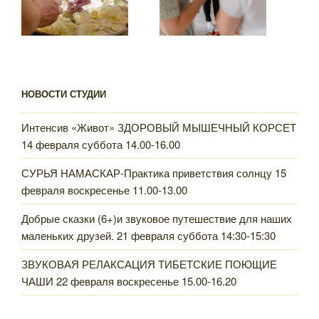
НОВОСТИ СТУДИИ
Интенсив «Живот» ЗДОРОВЫЙ МЫШЕЧНЫЙ КОРСЕТ
14 февраля суббота 14.00-16.00
СУРЬЯ НАМАСКАР-Практика приветствия солнцу 15
февраля воскресенье 11.00-13.00
Добрые сказки (6+)и звуковое путешествие для наших
маленьких друзей. 21 февраля суббота 14:30-15:30
ЗВУКОВАЯ РЕЛАКСАЦИЯ ТИБЕТСКИЕ ПОЮЩИЕ
ЧАШИ 22 февраля воскресенье 15.00-16.20