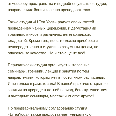
атмосферу пространства и подробнее узнать о студии,
направлениях йоги и конечно преподавателях.
Также студия «Li Tea Yoga» радует своих гостей
проведением чайных церемоний, и дегустациями
травяных миксов и различных вегетарианских
сладостей. Кроме того, всё это можно приобрести
непосредственно в студии по разумным ценам, не
опасаясь за качество. Но и это еще не всё!
Периодически студия организует интересные
семинары, тренинги, лекции и занятия по тем
направлениям, которых нет в постоянном расписании.
И не только в рамках зала! В нашей практике открытые
занятия на природе в летний период, йога-путешествия
и выездные семинары, массаж и многое другое!
По предварительному согласованию студия
«LiTeaYoga» также предоставляет уникальную