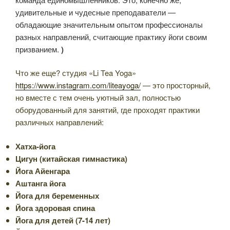
удивительные и чудесные преподаватели —
обладающие значительным опытом профессионалы
разных направлений, считающие практику йоги своим
призванием.
)
Что же еще? студия «Li Tea Yoga»
https://www.instagram.com/liteayoga/
— это просторный,
но вместе с тем очень уютный зал, полностью
оборудованный для занятий, где проходят практики
различных направлений:
Хатха-йога
Цигун (китайская гимнастика)
Йога Айенгара
Аштанга йога
Йога для беременных
Йога здоровая спина
Йога для детей (7-14 лет)